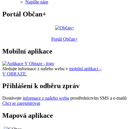
Napište nám
Portál Občan+
Portál Občan+
Mobilní aplikace
Sledujte informace z našeho webu v
mobilní aplikaci –
V OBRAZE.
Přihlášení k odběru zpráv
Dostávejte
informace z našeho webu
prostřednictvím SMS a e-mailů
Chci se zaregistrovat
Mapová aplikace