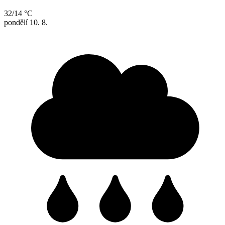
32/14 °C
pondělí
10. 8.