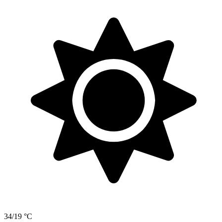
34/19 °C