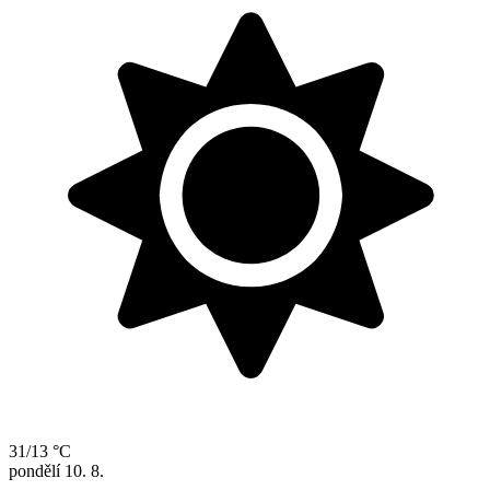
31/13 °C
pondělí
10. 8.