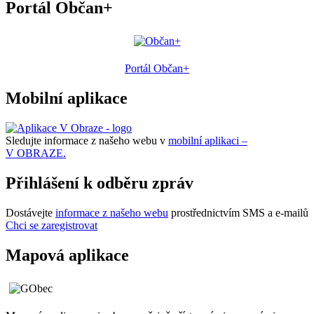
Portál Občan+
Portál Občan+
Mobilní aplikace
Sledujte informace z našeho webu v
mobilní aplikaci –
V OBRAZE.
Přihlášení k odběru zpráv
Dostávejte
informace z našeho webu
prostřednictvím SMS a e-mailů
Chci se zaregistrovat
Mapová aplikace