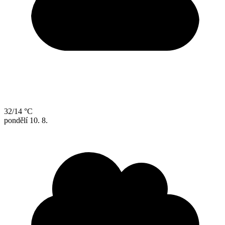
32/14 °C
pondělí
10. 8.