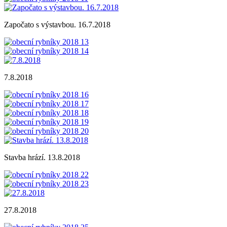
Započato s výstavbou. 16.7.2018
7.8.2018
Stavba hrází. 13.8.2018
27.8.2018