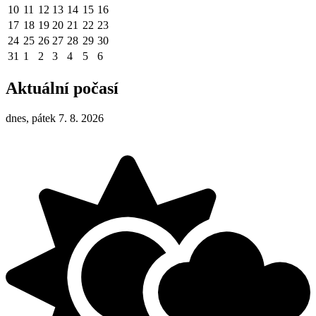
10
11
12
13
14
15
16
17
18
19
20
21
22
23
24
25
26
27
28
29
30
31
1
2
3
4
5
6
Aktuální počasí
dnes, pátek 7. 8. 2026