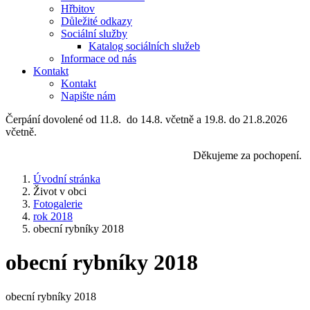
Hřbitov
Důležité odkazy
Sociální služby
Katalog sociálních služeb
Informace od nás
Kontakt
Kontakt
Napište nám
Čerpání dovolené od 11.8. do 14.8. včetně a 19.8. do 21.8.2026
včetně.
Děkujeme za pochopení.
Úvodní stránka
Život v obci
Fotogalerie
rok 2018
obecní rybníky 2018
obecní rybníky 2018
obecní rybníky 2018