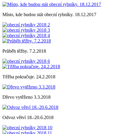
Místo, kde budou stát obecní rybníky. 18.12.2017
Průběh těžby. 7.2.2018
Těžba pokračuje. 24.2.2018
Dřevo vytěženo 3.3.2018
Odvoz větví 18.-20.6.2018