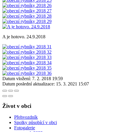
A je hotovo. 24.9.2018
Datum vložení:
7. 2. 2018 19:59
Datum poslední aktualizace:
15. 3. 2021 15:07
Život v obci
Přehvozdník
Spolky působící v obci
Fotogalerie