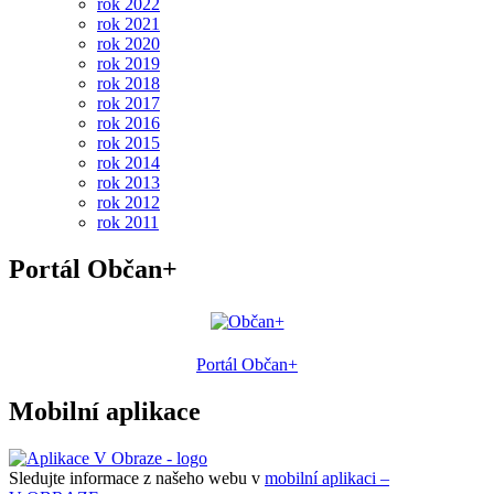
rok 2022
rok 2021
rok 2020
rok 2019
rok 2018
rok 2017
rok 2016
rok 2015
rok 2014
rok 2013
rok 2012
rok 2011
Portál Občan+
Portál Občan+
Mobilní aplikace
Sledujte informace z našeho webu v
mobilní aplikaci –