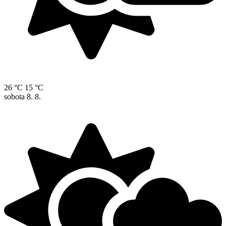
26 °C
15 °C
sobota
8. 8.