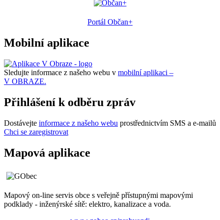
Portál Občan+
Mobilní aplikace
Sledujte informace z našeho webu v
mobilní aplikaci –
V OBRAZE.
Přihlášení k odběru zpráv
Dostávejte
informace z našeho webu
prostřednictvím SMS a e-mailů
Chci se zaregistrovat
Mapová aplikace
Mapový on-line servis obce s veřejně přístupnými mapovými
podklady - inženýrské sítě: elektro, kanalizace a voda.