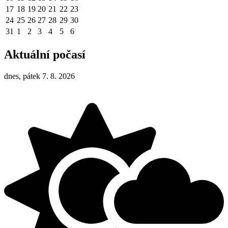
17
18
19
20
21
22
23
24
25
26
27
28
29
30
31
1
2
3
4
5
6
Aktuální počasí
dnes, pátek 7. 8. 2026