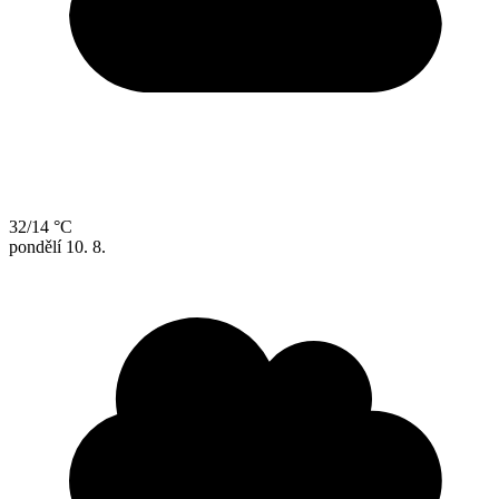
32/14 °C
pondělí
10. 8.