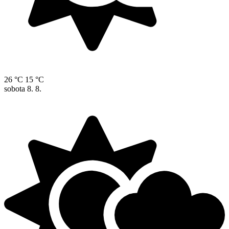
26 °C
15 °C
sobota
8. 8.